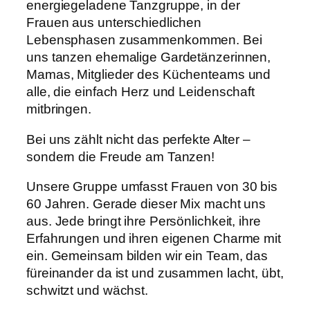
energiegeladene Tanzgruppe, in der
Frauen aus unterschiedlichen
Lebensphasen zusammenkommen. Bei
uns tanzen ehemalige Gardetänzerinnen,
Mamas, Mitglieder des Küchenteams und
alle, die einfach Herz und Leidenschaft
mitbringen.
Bei uns zählt nicht das perfekte Alter –
sondern die Freude am Tanzen!
Unsere Gruppe umfasst Frauen von 30 bis
60 Jahren. Gerade dieser Mix macht uns
aus. Jede bringt ihre Persönlichkeit, ihre
Erfahrungen und ihren eigenen Charme mit
ein. Gemeinsam bilden wir ein Team, das
füreinander da ist und zusammen lacht, übt,
schwitzt und wächst.