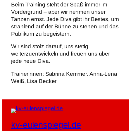
Beim Training steht der Spaß immer im
Vordergrund – aber wir nehmen unser
Tanzen ernst. Jede Diva gibt ihr Bestes, um
strahlend auf der Bühne zu stehen und das
Publikum zu begeistern.
Wir sind stolz darauf, uns stetig
weiterzuentwickeln und freuen uns über
jede neue Diva.
Trainerinnen: Sabrina Kemmer, Anna-Lena
Weiß, Lisa Becker
kv-eulenspiegel.de